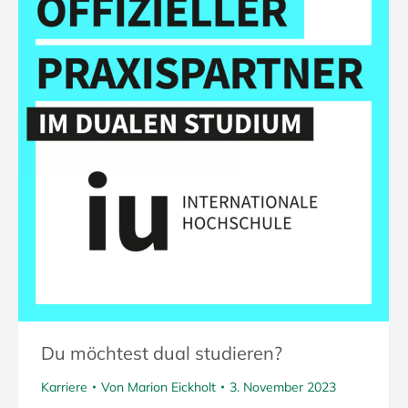
Du möchtest dual studieren?
Karriere
Von
Marion Eickholt
3. November 2023